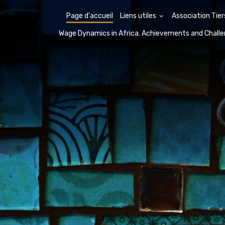
Page d'accueil
Liens utiles
Association Tie
Wage Dynamics in Africa. Achievements and Chall