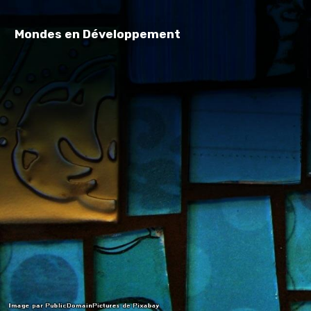
Mondes en Développement